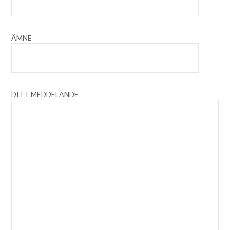
ÄMNE
DITT MEDDELANDE