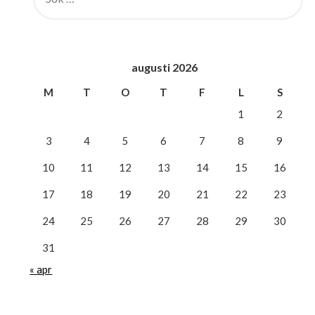
augusti 2026
M
T
O
T
F
L
S
1
2
3
4
5
6
7
8
9
10
11
12
13
14
15
16
17
18
19
20
21
22
23
24
25
26
27
28
29
30
31
« apr